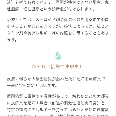
述）と考えられています。原因が特定できない場合、急
性湿疹、慢性湿疹という診断名が付けられます。
治療としては、ステロイド剤や保湿剤の外用薬にて処置
をすることがほとんどですが、症状によっては、抗ヒス
タミン剤や抗アレルギー剤の内服を併用することもあり
ます。
かぶれ（接触性皮膚炎）
皮膚に何らかの原因物質が触れた為に起こる皮膚炎で、
一般に“かぶれ”といいます。
原因物質に毒性や刺激性があって、触れたひとの大部分
に皮膚炎を起こす場合（前述の刺激性接触皮膚炎）と、
特定の物質にアレルギーを持っているひとだけに皮膚炎