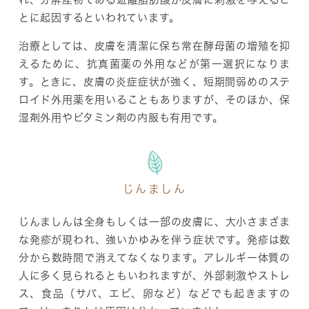
とに起因するといわれています。
治療としては、皮膚を清潔に保ち常在酵母菌の増殖を抑
えるために、抗真菌薬の外用などが第一選択になりま
す。ときに、皮膚の炎症症状が強く、短期間弱めのステ
ロイド外用薬を用いることもありますが、そのほか、保
湿剤外用やビタミン剤の内服も有用です。
じんましん
じんましんは全身もしくは一部の皮膚に、大小さまざま
な発疹が現われ、強いかゆみを伴う症状です。発疹は数
分から数時間で消えてなくなります。アレルギー体質の
人に多く見られるともいわれますが、外部刺激やストレ
ス、食品（サバ、エビ、卵など）などでも起きますの