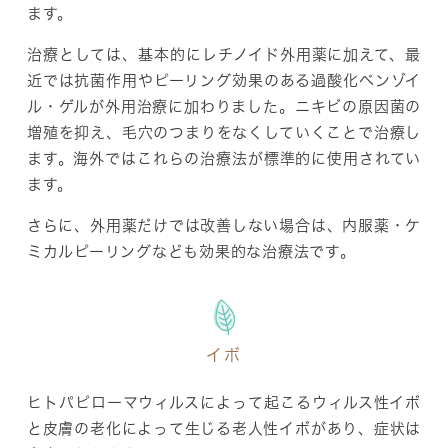
ます。
治療としては、基本的にレチノイド外用薬に加えて、最
近では抗菌作用やピーリング効果のある過酸化ベンゾイ
ル・ゲルが外用治療に加わりました。ニキビの原因菌の
増殖を抑え、毛穴のつまりをなくしていくことで治療し
ます。海外ではこれらの治療法が標準的に使用されてい
ます。
さらに、外用薬だけでは改善しない場合は、内服薬・ケ
ミカルピーリングなども効果的な治療法です。
イボ
ヒトパピローマウィルスによって起こるウィルス性イボ
と皮膚の老化によって生じる老人性イボがあり、症状は