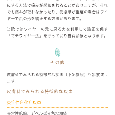
にする方法で痛みが緩和されることがありますが、それ
でも痛みが取れなかったり、巻き爪が重度の場合はワイ
ヤーで爪の形を矯正する方法があります。
当院ではワイヤーの元に戻る力を利用して矯正を促す
「マチワイヤー法」を行っており自費診療となります。
その他
皮膚科でみられる特徴的な疾患（下記参照）も診察致し
ます。
皮膚科でみられる特徴的な疾患
炎症性角化症疾患
尋常性乾癬、ジベルばら色粃糠疹